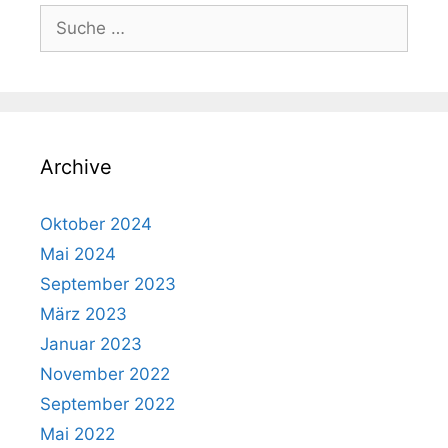
Suche
nach:
Archive
Oktober 2024
Mai 2024
September 2023
März 2023
Januar 2023
November 2022
September 2022
Mai 2022