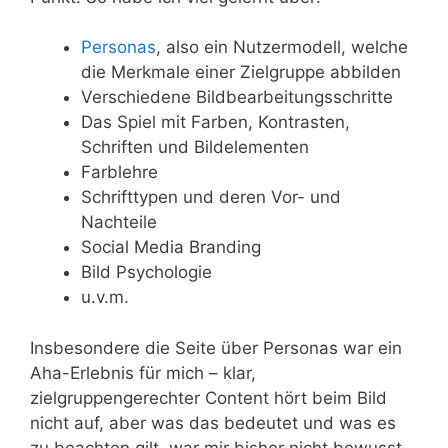
Personas
, also ein Nutzermodell, welche
die Merkmale einer Zielgruppe abbilden
Verschiedene Bildbearbeitungsschritte
Das Spiel mit Farben, Kontrasten,
Schriften und Bildelementen
Farblehre
Schrifttypen und deren Vor- und
Nachteile
Social Media Branding
Bild Psychologie
u.v.m.
Insbesondere die Seite über Personas war ein
Aha-Erlebnis für mich – klar,
zielgruppengerechter Content hört beim Bild
nicht auf, aber was das bedeutet und was es
zu beachten gilt, war mir bisher nicht bewusst.