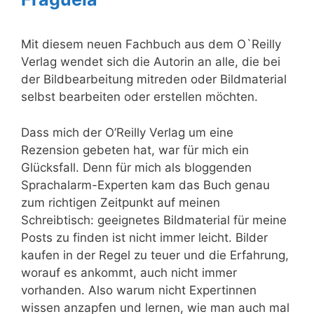
Mit diesem neuen Fachbuch aus dem O`Reilly
Verlag wendet sich die Autorin an alle, die bei
der Bildbearbeitung mitreden oder Bildmaterial
selbst bearbeiten oder erstellen möchten.
Dass mich der O’Reilly Verlag um eine
Rezension gebeten hat, war für mich ein
Glücksfall. Denn für mich als bloggenden
Sprachalarm-Experten kam das Buch genau
zum richtigen Zeitpunkt auf meinen
Schreibtisch: geeignetes Bildmaterial für meine
Posts zu finden ist nicht immer leicht. Bilder
kaufen in der Regel zu teuer und die Erfahrung,
worauf es ankommt, auch nicht immer
vorhanden. Also warum nicht Expertinnen
wissen anzapfen und lernen, wie man auch mal