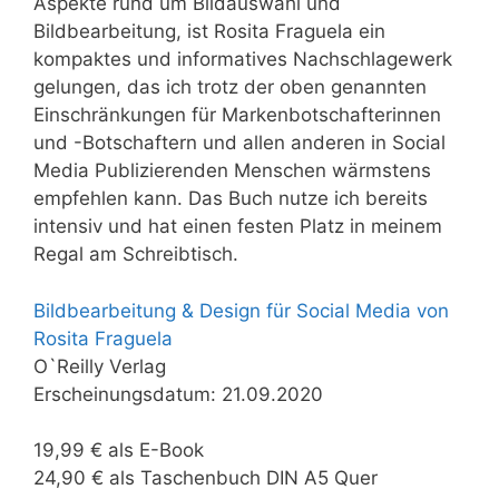
Aspekte rund um Bildauswahl und
Bildbearbeitung, ist Rosita Fraguela ein
kompaktes und informatives Nachschlagewerk
gelungen, das ich trotz der oben genannten
Einschränkungen für Markenbotschafterinnen
und -Botschaftern und allen anderen in Social
Media Publizierenden Menschen wärmstens
empfehlen kann. Das Buch nutze ich bereits
intensiv und hat einen festen Platz in meinem
Regal am Schreibtisch.
Bildbearbeitung & Design für Social Media von
Rosita Fraguela
O`Reilly Verlag
Erscheinungsdatum: 21.09.2020
19,99 € als E-Book
24,90 € als Taschenbuch DIN A5 Quer