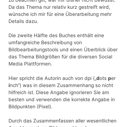
Da das Thema nur relativ kurz gestreift wird,
wünsche ich mir für eine Überarbeitung mehr
Details dazu.
Die zweite Hälfte des Buches enthält eine
umfangreiche Beschreibung von
Bildbearbeitungstools und einen Überblick über
das Thema Bildgrößen für die diversen Social
Media Plattformen.
Hier spricht die Autorin auch von dpi („
d
ots
p
er
i
nch“) was in diesem Zusammenhang so nicht
hilfreich ist. Diese Angabe ignorieren Sie am
besten und verwenden die korrekte Angabe in
Bildpunkten (Pixel).
Durch das Zusammenfassen aller wesentlichen