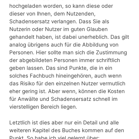
hochgeladen worden, so kann diese oder
dieser von Ihnen, dem Nutzenden,
Schadensersatz verlangen. Dass Sie als
Nutzerin oder Nutzer im guten Glauben
gehandelt haben, ist dabei unerheblich. Das gilt
analog übrigens auch für die Abbildung von
Personen. Hier sollte man sich die Zustimmung
der abgebildeten Personen immer schriftlich
geben lassen. Das sind Punkte, die in ein
solches Fachbuch hineingehören, auch wenn
das Risiko für den einzelnen Nutzer vermutlich
eher gering ist. Aber wenn, können die Kosten
für Anwälte und Schadensersatz schnell im
vierstelligen Bereich liegen.
Letztlich ist dies aber nur ein Detail und alle
weiteren Kapitel des Buches kommen auf den
Punkt. So habe ich viel gelernt über: