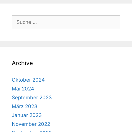
Suche
nach:
Archive
Oktober 2024
Mai 2024
September 2023
März 2023
Januar 2023
November 2022