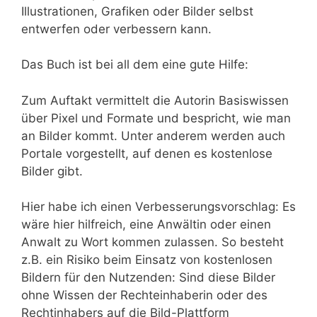
Illustrationen, Grafiken oder Bilder selbst
entwerfen oder verbessern kann.
Das Buch ist bei all dem eine gute Hilfe:
Zum Auftakt vermittelt die Autorin Basiswissen
über Pixel und Formate und bespricht, wie man
an Bilder kommt. Unter anderem werden auch
Portale vorgestellt, auf denen es kostenlose
Bilder gibt.
Hier habe ich einen Verbesserungsvorschlag: Es
wäre hier hilfreich, eine Anwältin oder einen
Anwalt zu Wort kommen zulassen. So besteht
z.B. ein Risiko beim Einsatz von kostenlosen
Bildern für den Nutzenden: Sind diese Bilder
ohne Wissen der Rechteinhaberin oder des
Rechtinhabers auf die Bild-Plattform